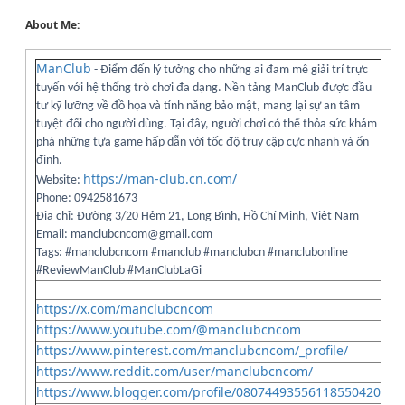
About Me:
ManClub
- Điểm đến lý tưởng cho những ai đam mê giải trí trực
tuyến với hệ thống trò chơi đa dạng. Nền tảng ManClub được đầu
tư kỹ lưỡng về đồ họa và tính năng bảo mật, mang lại sự an tâm
tuyệt đối cho người dùng. Tại đây, người chơi có thể thỏa sức khám
phá những tựa game hấp dẫn với tốc độ truy cập cực nhanh và ổn
định.
https://man-club.cn.com/
Website:
Phone: 0942581673
Địa chỉ: Đường 3/20 Hẻm 21, Long Bình, Hồ Chí Minh, Việt Nam
Email: manclubcncom@gmail.com
Tags: #manclubcncom #manclub #manclubcn #manclubonline
#ReviewManClub #ManClubLaGi
https://x.com/manclubcncom
https://www.youtube.com/@manclubcncom
https://www.pinterest.com/manclubcncom/_profile/
https://www.reddit.com/user/manclubcncom/
https://www.blogger.com/profile/08074493556118550420