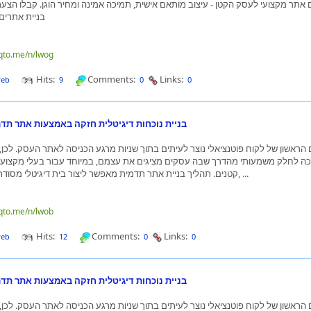
בניית אתרים
nqto.me/n/lwog
Hits:
Comments:
Links:
web
9
0
0
בניית נוכחות דיגיטלית חזקה באמצעות אתר תדמ
הראשון של לקוח פוטנציאלי נוצר לעיתים בתוך שניות מרגע הכניסה לאתר העסק. לכן, 
ה לחלק משמעותי מהדרך שבה עסקים מציגים את עצמם, במיוחד עבור בעלי מקצוע,
קטנים. תהליך בניית אתר תדמית מאפשר ליצור בית דיגיטלי מסודר המציג שירותים, ...
nqto.me/n/lwob
Hits:
Comments:
Links:
web
12
0
0
בניית נוכחות דיגיטלית חזקה באמצעות אתר תדמ
הראשון של לקוח פוטנציאלי נוצר לעיתים בתוך שניות מרגע הכניסה לאתר העסק. לכן, 