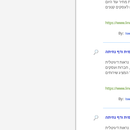
 לעסקים קטנים
https://www.li
By:
ls
ית ודף נחיתה
נראות דיגיטלית
 חברות ועסקים
https://www.li
By:
ls
ית ודף נחיתה
נראות דיגיטלית