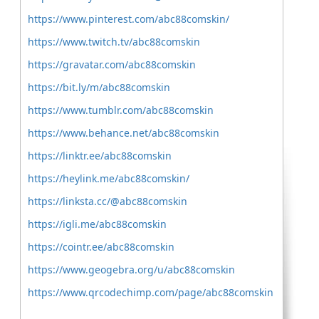
https://www.pinterest.com/abc88comskin/
https://www.twitch.tv/abc88comskin
https://gravatar.com/abc88comskin
https://bit.ly/m/abc88comskin
https://www.tumblr.com/abc88comskin
https://www.behance.net/abc88comskin
https://linktr.ee/abc88comskin
https://heylink.me/abc88comskin/
https://linksta.cc/@abc88comskin
https://igli.me/abc88comskin
https://cointr.ee/abc88comskin
https://www.geogebra.org/u/abc88comskin
https://www.qrcodechimp.com/page/abc88comskin