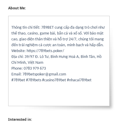
About Me:
Thông tin chi tiết: 789BET cung cấp đa dạng trò chơi như
thể thao, casino, game bài, bắn cá và xổ số. Với bảo mật
cao, giao diện thân thiện và hỗ trợ 24/7, chúng tôi mang
đến trải nghiệm cá cược an toàn, minh bạch và hấp dẫn.
Website: https://789bets.poker/
Địa chỉ: 39/97 Đ. Lô Tư, Bình Hưng Hoà A, Bình Tân, Hồ
Chí Minh, Việt Nam
Phone: 0783 979 673
Email: 789betspoker@gmail.com
#789bet #789bets #casino789bet #nhacai789bet
Interested in: