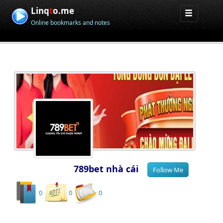
Linq
t
o.me
Online bookmarks and notes
789bet nhà cái
0
0
0