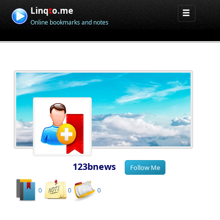
Linq
t
o.me
Online bookmarks and notes
123bnews
0
0
0