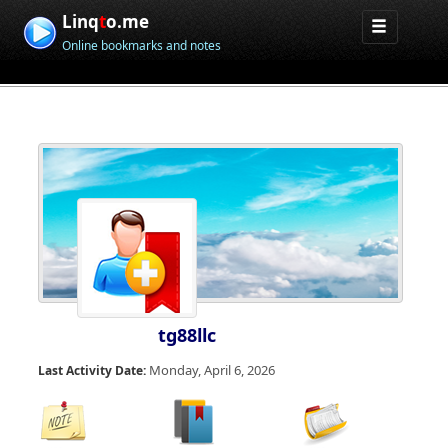
Linq
t
o.me
Online bookmarks and notes
tg88llc
Monday, April 6, 2026
Last Activity Date: