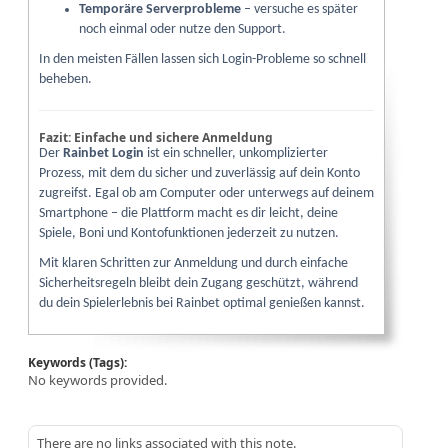
Temporäre Serverprobleme
– versuche es später
noch einmal oder nutze den Support.
In den meisten Fällen lassen sich Login-Probleme so schnell
beheben.
Fazit: Einfache und sichere Anmeldung
Der
Rainbet Login
ist ein schneller, unkomplizierter
Prozess, mit dem du sicher und zuverlässig auf dein Konto
zugreifst. Egal ob am Computer oder unterwegs auf deinem
Smartphone – die Plattform macht es dir leicht, deine
Spiele, Boni und Kontofunktionen jederzeit zu nutzen.
Mit klaren Schritten zur Anmeldung und durch einfache
Sicherheitsregeln bleibt dein Zugang geschützt, während
du dein Spielerlebnis bei Rainbet optimal genießen kannst.
Keywords (Tags):
No keywords provided.
There are no links associated with this note.