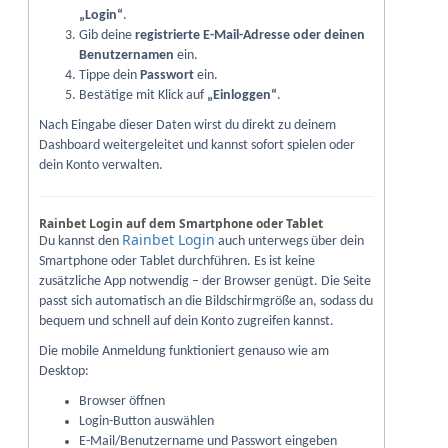
„Login“
.
Gib deine
registrierte E-Mail-Adresse oder deinen
Benutzernamen
ein.
Tippe dein
Passwort
ein.
Bestätige mit Klick auf
„Einloggen“
.
Nach Eingabe dieser Daten wirst du direkt zu deinem
Dashboard weitergeleitet und kannst sofort spielen oder
dein Konto verwalten.
Rainbet Login auf dem Smartphone oder Tablet
Rainbet Login
Du kannst den
auch unterwegs über dein
Smartphone oder Tablet durchführen. Es ist keine
zusätzliche App notwendig – der Browser genügt. Die Seite
passt sich automatisch an die Bildschirmgröße an, sodass du
bequem und schnell auf dein Konto zugreifen kannst.
Die mobile Anmeldung funktioniert genauso wie am
Desktop:
Browser öffnen
Login-Button auswählen
E-Mail/Benutzername und Passwort eingeben