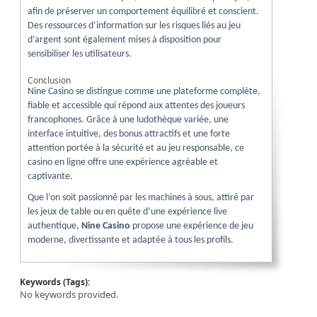
afin de préserver un comportement équilibré et conscient.
Des ressources d’information sur les risques liés au jeu
d’argent sont également mises à disposition pour
sensibiliser les utilisateurs.
Conclusion
Nine Casino se distingue comme une plateforme complète,
fiable et accessible qui répond aux attentes des joueurs
francophones. Grâce à une ludothèque variée, une
interface intuitive, des bonus attractifs et une forte
attention portée à la sécurité et au jeu responsable, ce
casino en ligne offre une expérience agréable et
captivante.
Que l’on soit passionné par les machines à sous, attiré par
les jeux de table ou en quête d’une expérience live
authentique,
Nine Casino
propose une expérience de jeu
moderne, divertissante et adaptée à tous les profils.
Keywords (Tags):
No keywords provided.