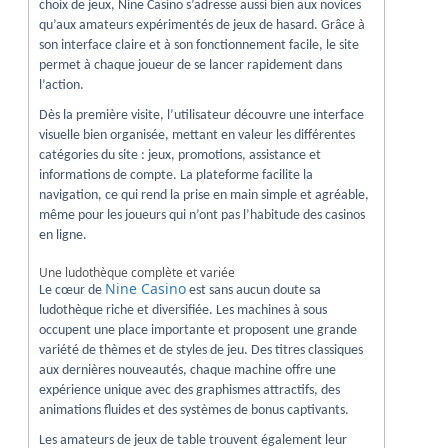
choix de jeux, Nine Casino s’adresse aussi bien aux novices
qu’aux amateurs expérimentés de jeux de hasard. Grâce à
son interface claire et à son fonctionnement facile, le site
permet à chaque joueur de se lancer rapidement dans
l’action.
Dès la première visite, l’utilisateur découvre une interface
visuelle bien organisée, mettant en valeur les différentes
catégories du site : jeux, promotions, assistance et
informations de compte. La plateforme facilite la
navigation, ce qui rend la prise en main simple et agréable,
même pour les joueurs qui n’ont pas l’habitude des casinos
en ligne.
Une ludothèque complète et variée
Nine Casino
Le cœur de
est sans aucun doute sa
ludothèque riche et diversifiée. Les machines à sous
occupent une place importante et proposent une grande
variété de thèmes et de styles de jeu. Des titres classiques
aux dernières nouveautés, chaque machine offre une
expérience unique avec des graphismes attractifs, des
animations fluides et des systèmes de bonus captivants.
Les amateurs de jeux de table trouvent également leur