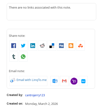
There are no links associated with this note.
Share note:
Email note:
Email with LinqTo.me
Created by:
cantrojerry123
Created on:
Monday, March 2, 2026