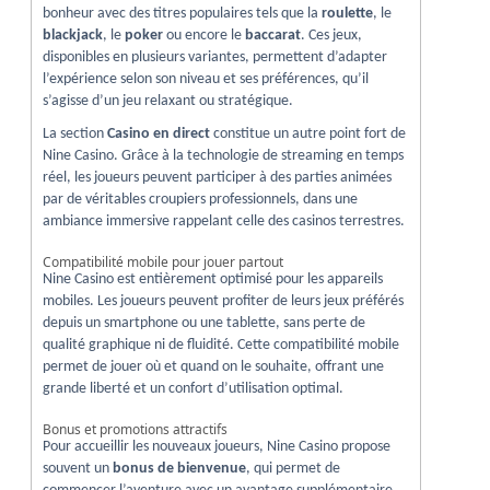
bonheur avec des titres populaires tels que la
roulette
, le
blackjack
, le
poker
ou encore le
baccarat
. Ces jeux,
disponibles en plusieurs variantes, permettent d’adapter
l’expérience selon son niveau et ses préférences, qu’il
s’agisse d’un jeu relaxant ou stratégique.
La section
Casino en direct
constitue un autre point fort de
Nine Casino. Grâce à la technologie de streaming en temps
réel, les joueurs peuvent participer à des parties animées
par de véritables croupiers professionnels, dans une
ambiance immersive rappelant celle des casinos terrestres.
Compatibilité mobile pour jouer partout
Nine Casino est entièrement optimisé pour les appareils
mobiles. Les joueurs peuvent profiter de leurs jeux préférés
depuis un smartphone ou une tablette, sans perte de
qualité graphique ni de fluidité. Cette compatibilité mobile
permet de jouer où et quand on le souhaite, offrant une
grande liberté et un confort d’utilisation optimal.
Bonus et promotions attractifs
Pour accueillir les nouveaux joueurs, Nine Casino propose
souvent un
bonus de bienvenue
, qui permet de