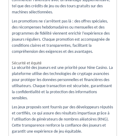
commencer l’aventure avec un avantage supplémentaire,
tel que des crédits de jeu ou des tours gratuits sur des
machines sélectionnées.
Les promotions ne s’arrêtent pas là : des offres spéciales,
des récompenses hebdomadaires ou mensuelles et des
programmes de fidélité viennent enrichir l’expérience des
joueurs réguliers. Chaque promotion est accompagnée de
conditions claires et transparentes, facilitant la
compréhension des exigences et des avantages.
Sécurité et équité
La sécurité des joueurs est une priorité pour Nine Casino. La
plateforme utilise des technologies de cryptage avancées
pour protéger les données personnelles et financières des
utilisateurs. Chaque transaction est sécurisée, garantissant
la confidentialité et la protection des informations
sensibles.
Les jeux proposés sont fournis par des développeurs réputés
et certifiés, ce qui assure des résultats impartiaux grâce à
l’utilisation de générateurs de nombres aléatoires (RNG).
Cette transparence renforce la confiance des joueurs et
garantit une expérience de jeu équitable.