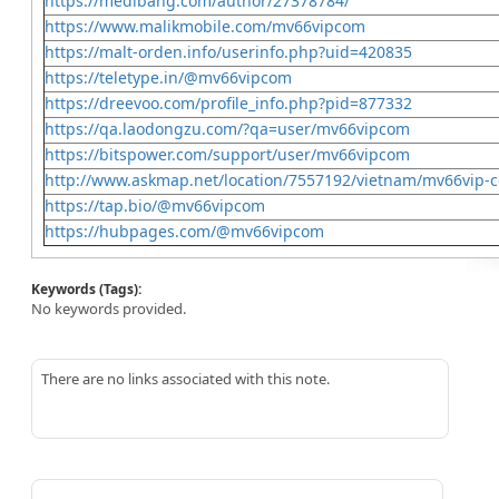
https://medibang.com/author/27378784/
https://www.malikmobile.com/mv66vipcom
https://malt-orden.info/userinfo.php?uid=420835
https://teletype.in/@mv66vipcom
https://dreevoo.com/profile_info.php?pid=877332
https://qa.laodongzu.com/?qa=user/mv66vipcom
https://bitspower.com/support/user/mv66vipcom
http://www.askmap.net/location/7557192/vietnam/mv66vip-
https://tap.bio/@mv66vipcom
https://hubpages.com/@mv66vipcom
Keywords (Tags):
No keywords provided.
There are no links associated with this note.