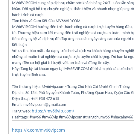
MV66VIP.COM cung cấp dịch vụ chăm sóc khách hàng 24/7, luôn sẵn sàng 
khăn. Đội ngũ hỗ trợ chuyên nghiệp, thân thiện và nhanh nhẹn giúp ngư
hành trình cá cược.
Tầm Nhìn và Cam Kết Của MV66VIP.COM
MV66VIP.COM hướng đến trở thành cổng cá cược trực tuyến hàng đầu, kh
tế. Thương hiệu cam kết mang đến trải nghiệm cá cược an toàn, minh b
tiến công nghệ và dịch vụ để đáp ứng nhu cầu ngày càng cao của người c
Kết Luận
Với uy tín, bảo mật, đa dạng trò chơi và dịch vụ khách hàng chuyên ngh
những ai muốn trải nghiệm cá cược trực tuyến chất lượng. Dù bạn là n
mang đến cơ hội giải trí tuyệt vời, an toàn và đáng tin cậy.
Hãy đăng ký tài khoản ngay tại MV66VIP.COM để khám phá các trò chơi t
trực tuyến đỉnh cao.
Tên thương hiệu: Mv66vip.com - Trang Chủ Nhà Cái Mv66 Chính Thống
Địa chỉ: Số 128, Phố Nguyễn Khánh Toàn, Phường Quan Hoa, Quận Cầu Gi
Điện thoại: +84 938 472 615
Email: mv66vipcom@gmail.com
https://mv66vip.com/
Trang web:
Hashtags: #mv66 #mv66vip #mv66vipcom #trangchumv66 #nhacaimv66
https://x.com/mv66vipcom