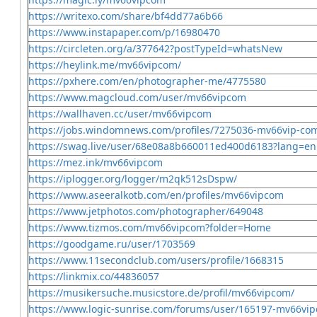
https://writexo.com/share/bf4dd77a6b66
https://www.instapaper.com/p/16980470
https://circleten.org/a/377642?postTypeId=whatsNew
https://heylink.me/mv66vipcom/
https://pxhere.com/en/photographer-me/4775580
https://www.magcloud.com/user/mv66vipcom
https://wallhaven.cc/user/mv66vipcom
https://jobs.windomnews.com/profiles/7275036-mv66vip-co
https://swag.live/user/68e08a8b660011ed400d6183?lang=en
https://mez.ink/mv66vipcom
https://iplogger.org/logger/m2qk512sDspw/
https://www.aseeralkotb.com/en/profiles/mv66vipcom
https://www.jetphotos.com/photographer/649048
https://www.tizmos.com/mv66vipcom?folder=Home
https://goodgame.ru/user/1703569
https://www.11secondclub.com/users/profile/1668315
https://linkmix.co/44836057
https://musikersuche.musicstore.de/profil/mv66vipcom/
https://www.logic-sunrise.com/forums/user/165197-mv66vi