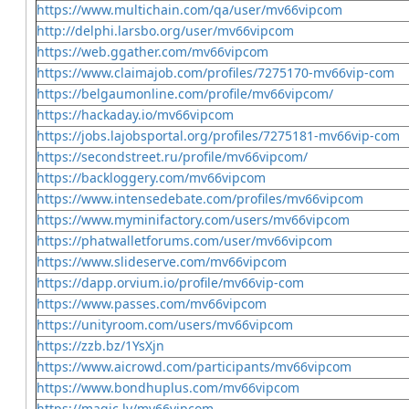
https://www.multichain.com/qa/user/mv66vipcom
http://delphi.larsbo.org/user/mv66vipcom
https://web.ggather.com/mv66vipcom
https://www.claimajob.com/profiles/7275170-mv66vip-com
https://belgaumonline.com/profile/mv66vipcom/
https://hackaday.io/mv66vipcom
https://jobs.lajobsportal.org/profiles/7275181-mv66vip-com
https://secondstreet.ru/profile/mv66vipcom/
https://backloggery.com/mv66vipcom
https://www.intensedebate.com/profiles/mv66vipcom
https://www.myminifactory.com/users/mv66vipcom
https://phatwalletforums.com/user/mv66vipcom
https://www.slideserve.com/mv66vipcom
https://dapp.orvium.io/profile/mv66vip-com
https://www.passes.com/mv66vipcom
https://unityroom.com/users/mv66vipcom
https://zzb.bz/1YsXjn
https://www.aicrowd.com/participants/mv66vipcom
https://www.bondhuplus.com/mv66vipcom
https://magic.ly/mv66vipcom