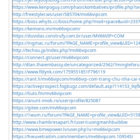
https://www.kenpoguy.com/phasickombatives/profile.php?s
http://freestyler.ws/user/585704/mv66vipcom
https://boss.why3s.cc/boss/home.php?mod=space&uid=233
https://kemono.im/mv66vipcom/
https://duvidas.construfy.com.br/user/MV66VIP+COM
https://ingmac.ru/forum/?PAGE_NAME=profile_view&UID=12
http://techou.jp/index.php?mv66vipcom
https://connect.gt/user/mv66vipcom
http://dtan.thaiembassy.de/uncategorized/2562/?minglefor
https://www.fitlynk.com/1759551851F796119
https://rant.li/mv66vipcom/mv66vip-com-trang-chu-nha-cai
https://activeprospect.fogbugz.com/default.asp?114153_9qfl
https://liulo.fm/mv66vipcom
https://anunt-imob.ro/user/profile/825087
https://gitee.com/mv66vipcom
https://1wum.ru/forum/?PAGE_NAME=profile_view&UID=5
http://www.chambresapart.fr/user/cuongmanhbuibbw
https://www.bmwpower.lv/user.php?u=mv66vipcom
https://hieuvetraitim.com/members/mv66vipcom.109545/