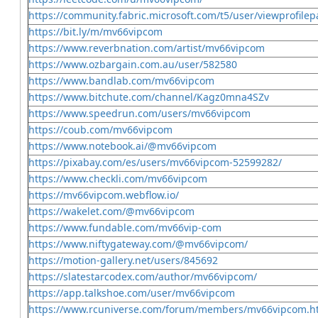
https://community.fabric.microsoft.com/t5/user/viewprofile
https://bit.ly/m/mv66vipcom
https://www.reverbnation.com/artist/mv66vipcom
https://www.ozbargain.com.au/user/582580
https://www.bandlab.com/mv66vipcom
https://www.bitchute.com/channel/Kagz0mna4SZv
https://www.speedrun.com/users/mv66vipcom
https://coub.com/mv66vipcom
https://www.notebook.ai/@mv66vipcom
https://pixabay.com/es/users/mv66vipcom-52599282/
https://www.checkli.com/mv66vipcom
https://mv66vipcom.webflow.io/
https://wakelet.com/@mv66vipcom
https://www.fundable.com/mv66vip-com
https://www.niftygateway.com/@mv66vipcom/
https://motion-gallery.net/users/845692
https://slatestarcodex.com/author/mv66vipcom/
https://app.talkshoe.com/user/mv66vipcom
https://www.rcuniverse.com/forum/members/mv66vipcom.h