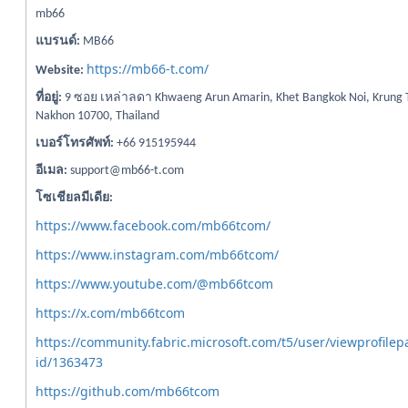
mb66
แบรนด์:
MB66
https://mb66-t.com/
Website:
ที่อยู่:
9 ซอย เหล่าลดา Khwaeng Arun Amarin, Khet Bangkok Noi, Krung
Nakhon 10700, Thailand
เบอร์โทรศัพท์:
+66 915195944
อีเมล:
support@mb66-t.com
โซเชียลมีเดีย:
https://www.facebook.com/mb66tcom/
https://www.instagram.com/mb66tcom/
https://www.youtube.com/@mb66tcom
https://x.com/mb66tcom
https://community.fabric.microsoft.com/t5/user/viewprofilep
id/1363473
https://github.com/mb66tcom