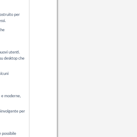
ostruito per
ssi.
che
uovi utenti.
 su desktop che
alcuni
he e moderne,
oinvolgente per
 possibile