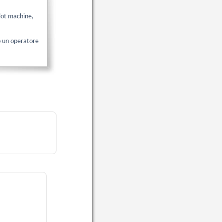
slot machine,
do un operatore