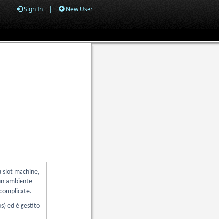
Sign In
|
New User
u slot machine,
 un ambiente
 complicate.
s) ed è gestito