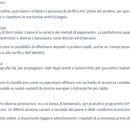
are.
online, può essere richiesto il processo di verifica KYC prima dei prelievi, per gara
t e rispettare le normative antiriciclaggio.
lute
a di Slots Vader Casino è la varietà dei metodi di pagamento. La piattaforma sup
elettronici e diverse criptovalute come Bitcoin ed Ethereum.
zzano la possibilità di effettuare depositi e prelievi rapidi, anche se i tempi posso
e alla verifica dell’identità.
tà
ttografia SSL per proteggere i dati degli utenti e sistemi RNG per garantire risultat
tore lo classificano come un operatore offshore con un livello di sicurezza consid
bile ai casinò regolati da licenze europee o britanniche più rigide.
fre diverse promozioni, tra cui bonus di benvenuto, giri gratuiti e programmi VIP
catore. Le offerte possono variare a seconda del paese e delle condizioni promozion
nò online, è importante leggere attentamente i requisiti di scommessa prima di