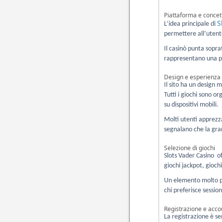
Piattaforma e concet
S
L’idea principale di
permettere all’utent
Il casinò punta sopra
rappresentano una pa
Design e esperienza
Il sito ha un design
Tutti i giochi sono o
su dispositivi mobili.
Molti utenti apprezza
segnalano che la gran
Selezione di giochi
Slots Vader Casino of
giochi jackpot, gioch
Un elemento molto po
chi preferisce session
Registrazione e acco
La registrazione è se