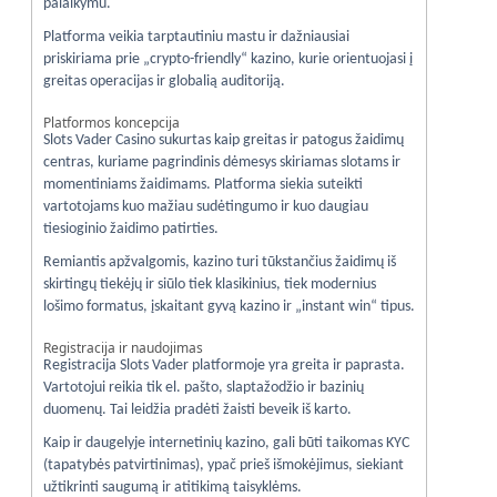
palaikymu.
Platforma veikia tarptautiniu mastu ir dažniausiai
priskiriama prie „crypto-friendly“ kazino, kurie orientuojasi į
greitas operacijas ir globalią auditoriją.
Platformos koncepcija
Slots Vader Casino sukurtas kaip greitas ir patogus žaidimų
centras, kuriame pagrindinis dėmesys skiriamas slotams ir
momentiniams žaidimams. Platforma siekia suteikti
vartotojams kuo mažiau sudėtingumo ir kuo daugiau
tiesioginio žaidimo patirties.
Remiantis apžvalgomis, kazino turi tūkstančius žaidimų iš
skirtingų tiekėjų ir siūlo tiek klasikinius, tiek modernius
lošimo formatus, įskaitant gyvą kazino ir „instant win“ tipus.
Registracija ir naudojimas
Registracija Slots Vader platformoje yra greita ir paprasta.
Vartotojui reikia tik el. pašto, slaptažodžio ir bazinių
duomenų. Tai leidžia pradėti žaisti beveik iš karto.
Kaip ir daugelyje internetinių kazino, gali būti taikomas KYC
(tapatybės patvirtinimas), ypač prieš išmokėjimus, siekiant
užtikrinti saugumą ir atitikimą taisyklėms.