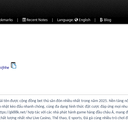
|
|
|
okmarks
Recent Notes
Language:
English
Blog
n/jhhe
cái tên được cộng đồng bet thủ săn đón nhiều nhất trong năm 2025. Nền tảng nổi
p nhật kèo đấu nhanh chóng, cùng đa dạng hình thức đặt cược đáp ứng mọi nhu
https://gk88k.net/ hợp tác với các nhà phát hành game hàng đầu châu Á, mang 
hất lượng nhất như Live Casino, Thể thao, E-sports, Đá gà cùng nhiều trò chơi đ