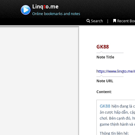
Linq
t
o.me
Online bookmarks and notes
|
Search
Recent Bo
GK88
Note Title
https://www.linqto.me/
Note URL
Content:
GK88
hiện đang là 
ăn cược hấp dẫn, cậ
chơi. Bên cạnh đó, 
game thịnh hành và c
Thông tin liên hệ: