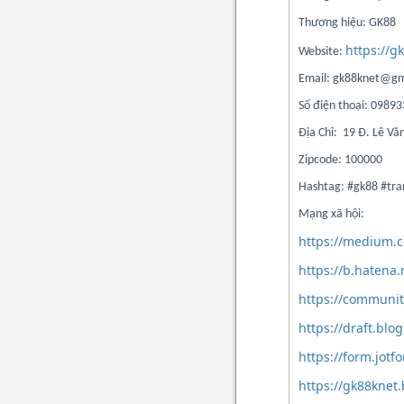
Thương hiệu: GK88
https://g
Website:
Email: gk88knet@gm
Số điện thoại: 0989
Địa Chỉ: 19 Đ. Lê V
Zipcode: 100000
Hashtag: #gk88 #tr
Mạng xã hội:
https://medium.
https://b.hatena
https://communit
https://draft.bl
https://form.jot
https://gk88kne