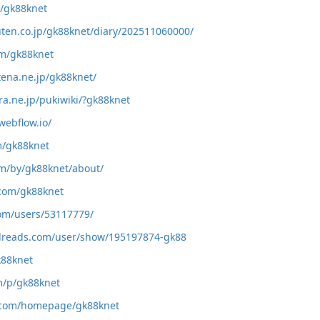
m/gk88knet
kuten.co.jp/gk88knet/diary/202511060000/
om/gk88knet
atena.ne.jp/gk88knet/
ura.ne.jp/pukiwiki/?gk88knet
webflow.io/
om/gk88knet
om/by/gk88knet/about/
.com/gk88knet
com/users/53117779/
dreads.com/user/show/195197874-gk88
k88knet
m/p/gk88knet
5.com/homepage/gk88knet