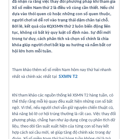
đã nhận ra rằng việc thay đổi phương pháp khi tham gia
Xổ số miền Nam thứ 2 là điều vô cùng cần thiết. Nếu chỉ
dựa vào thói quen cũ hoặc những con số quen thuộc,
người chơi sẽ dễ rơi vào trạng thái dậm chân tại chỗ.
Bởi lẽ, kết quả của KQXSMN thứ 2 luôn biến động liên
tục, không có bất kỳ quy luật cố định nào. Sự đổi mới
trong tư duy, cách phân tích và chọn số chính là chìa
khóa giúp người chơi bắt kịp xu hướng và nắm bắt cơ
hội lớn hơn mỗi tuần.
Tham khảo thêm xổ số miền Nam hôm nay thứ hai nhanh
SXMN T2
nhất và chính xác nhất tại
Khi tham khảo các nguồn thống kê XSMN T2 hàng tuần, có
thể thấy rằng mỗi kỳ quay đều xuất hiện những con số bất
ngờ. Vì thế, nếu người chơi vẫn giữ nguyên chiến thuật cũ,
khả năng bỏ lỡ cơ hội trúng thưởng là rất cao. Việc thay đổi
phương pháp, chẳng hạn như áp dụng công cụ phân tích dữ
liệu, theo dõi tần suất xuất hiện của từng con số hay kết
hợp cách soi cầu mới, sẽ giúp tăng độ chính xác trong dự
đoán. Xổ số miền Nam thứ hai hàng tuần không chỉ là trò