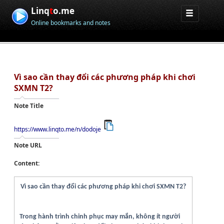
Linq
t
o.me
Online bookmarks and notes
Vì sao cần thay đổi các phương pháp khi chơi
SXMN T2?
Note Title
https://www.linqto.me/n/dodoje
Note URL
Content:
Vì sao cần thay đổi các phương pháp khi chơi SXMN T2?
Trong hành trình chinh phục may mắn, không ít người