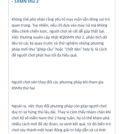
- SXMN thu 2
Không thể phủ nhận rằng yếu tố may mắn vẫn đóng vai trò
quan trọng. Tuy nhiên, nếu chỉ dựa vào may rủi mà không
điều chỉnh chiến lược, người chơi sẽ rất dễ gặp thất bại.
Việc thường xuyên cập nhật KQXSMN thứ 2, phân tích dữ
liệu từ các kỳ quay trước và thử nghiệm những phương
pháp mới như “ghép cầu” hoặc “chốt dàn” hợp lý, là cách
để người chơi phát huy tối đa hiệu quả.
Người chơi nên thay đổi các phương pháp khi tham gia
XSMN thứ hai
Ngoài ra, việc thay đổi phương pháp còn giúp người chơi
duy trì sự hứng thú lâu dài. Thay vì cảm thấy nhàm chán khi
chơi Xổ số miền Nam thứ 2 hàng tuần, họ có thể khám phá
nhiều cách mới để dự đoán, so sánh kết quả, từ đó biến trò
chơi này thành một hoạt động giải trí hấp dẫn và có tính