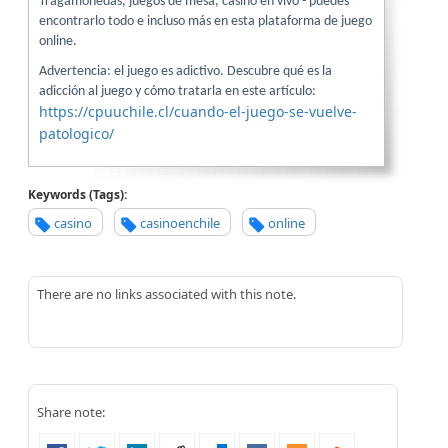
Tragamonedas, juegos de mesa, casino en vivo - puedes
encontrarlo todo e incluso más en esta plataforma de juego
online.
Advertencia: el juego es adictivo. Descubre qué es la
adicción al juego y cómo tratarla en este artículo:
https://cpuuchile.cl/cuando-el-juego-se-vuelve-
patologico/
Keywords (Tags):
casino
casinoenchile
online
There are no links associated with this note.
Share note: