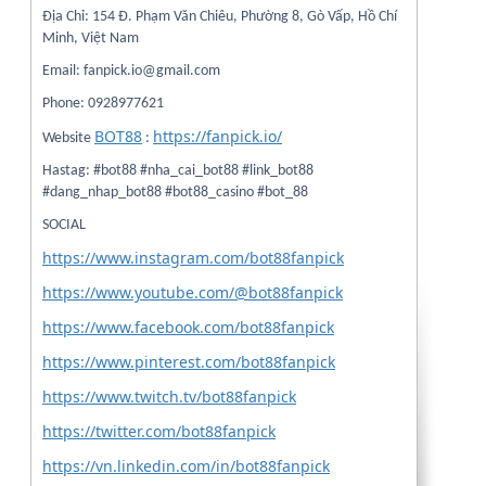
Địa Chỉ: 154 Đ. Phạm Văn Chiêu, Phường 8, Gò Vấp, Hồ Chí
Minh, Việt Nam
Email: fanpick.io@gmail.com
Phone: 0928977621
BOT88
https://fanpick.io/
Website
:
Hastag: #bot88 #nha_cai_bot88 #link_bot88
#dang_nhap_bot88 #bot88_casino #bot_88
SOCIAL
https://www.instagram.com/bot88fanpick
https://www.youtube.com/@bot88fanpick
https://www.facebook.com/bot88fanpick
https://www.pinterest.com/bot88fanpick
https://www.twitch.tv/bot88fanpick
https://twitter.com/bot88fanpick
https://vn.linkedin.com/in/bot88fanpick