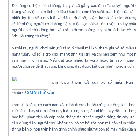
Để tăng cơ hội chiến thắng, thay vì cố gắng xác định “chu kỳ”, người 
trung vào việc phân tích dữ liệu thực tế: xem tần suất xuất hiện của các
nhiều kỳ, tìm hiểu quy luật về đầu – đuôi số, hoặc tham khảo các phươ
kê từ những người có kinh nghiệm. Việc học hỏi và rèn luyện tư duy phân
người chơi chủ động hơn và tránh được những suy nghĩ lệch lạc về “
“chu kỳ trúng thưởng”.
Ngoài ra, người chơi nên giữ tâm lý thoải mái khi tham gia xổ số miền
hàng tuần. Xổ số là trò chơi mang tính giải trí, và chỉ nên xem như một 
vận may nhẹ nhàng. Nếu đặt quá nhiều kỳ vọng hoặc tin vào những 
người chơi sẽ dễ thất vọng khi không đạt được kết quả như mong muốn.
Tham khảo thêm kết quả xổ số miền Nam 
SXMN thứ sáu
chuẩn:
Tóm lại, không có cách nào xác định được chu kỳ trúng thưởng khi the
thứ sáu. Thay vì tìm kiếm quy luật trong sự ngẫu nhiên, hãy đầu tư thời 
học hỏi, phân tích và cập nhật thông tin từ các nguồn đáng tin cậy. Khi
cận đúng đắn, người chơi không chỉ có cơ hội tốt hơn mà còn cảm thấy 
tin và bền bỉ hơn trên hành trình chinh phục những con số may mắn của 