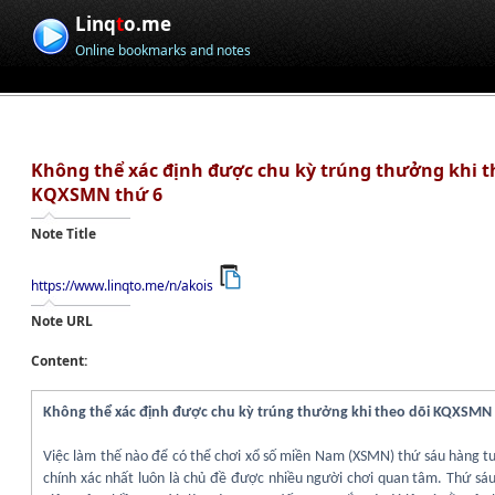
Linq
t
o.me
Online bookmarks and notes
Không thể xác định được chu kỳ trúng thưởng khi t
KQXSMN thứ 6
Note Title
https://www.linqto.me/n/akois
Note URL
Content:
Không thể xác định được chu kỳ trúng thưởng khi theo dõi KQXSMN
Việc làm thế nào để có thể chơi xổ số miền Nam (XSMN) thứ sáu hàng t
chính xác nhất luôn là chủ đề được nhiều người chơi quan tâm. Thứ sáu