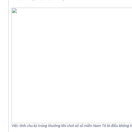
Việc tính chu kỳ trúng thưởng khi chơi xổ số miền Nam T6 là điều không 