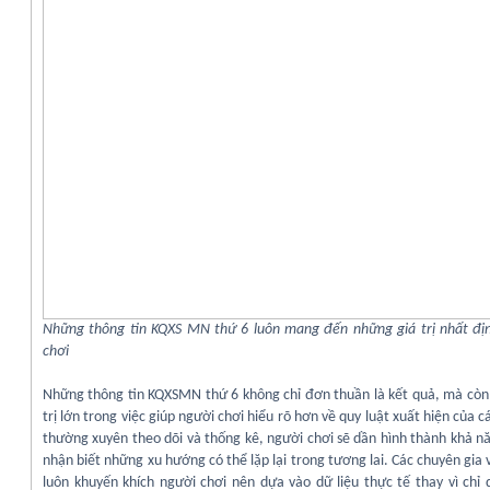
Những thông tin KQXS MN thứ 6 luôn mang đến những giá trị nhất đị
chơi
Những thông tin KQXSMN thứ 6 không chỉ đơn thuần là kết quả, mà còn 
trị lớn trong việc giúp người chơi hiểu rõ hơn về quy luật xuất hiện của c
thường xuyên theo dõi và thống kê, người chơi sẽ dần hình thành khả n
nhận biết những xu hướng có thể lặp lại trong tương lai. Các chuyên gia 
luôn khuyến khích người chơi nên dựa vào dữ liệu thực tế thay vì chỉ