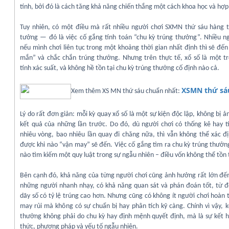
tính, bởi đó là cách tăng khả năng chiến thắng một cách khoa học và hợp 
Tuy nhiên, có một điều mà rất nhiều người chơi SXMN thứ sáu hàng 
tưởng — đó là việc cố gắng tính toán “chu kỳ trúng thưởng”. Nhiều ng
nếu mình chơi liên tục trong một khoảng thời gian nhất định thì sẽ đế
mắn” và chắc chắn trúng thưởng. Nhưng trên thực tế, xổ số là một t
tính xác suất, và không hề tồn tại chu kỳ trúng thưởng cố định nào cả.
XSMN thứ sá
Xem thêm XS MN thứ sáu chuẩn nhất:
Lý do rất đơn giản: mỗi kỳ quay xổ số là một sự kiện độc lập, không bị 
kết quả của những lần trước. Do đó, dù người chơi có thống kê hay t
nhiêu vòng, bao nhiêu lần quay đi chăng nữa, thì vẫn không thể xác đị
được khi nào “vận may” sẽ đến. Việc cố gắng tìm ra chu kỳ trúng thưởn
nào tìm kiếm một quy luật trong sự ngẫu nhiên – điều vốn không thể tồn t
Bên cạnh đó, khả năng của từng người chơi cũng ảnh hưởng rất lớn đến
những người nhanh nhạy, có khả năng quan sát và phán đoán tốt, từ 
dãy số có tỷ lệ trúng cao hơn. Nhưng cũng có không ít người chơi hoàn
may rủi mà không có sự chuẩn bị hay phân tích kỹ càng. Chính vì vậy, 
thưởng không phải do chu kỳ hay định mệnh quyết định, mà là sự kết h
thức, phương pháp và yếu tố ngẫu nhiên.