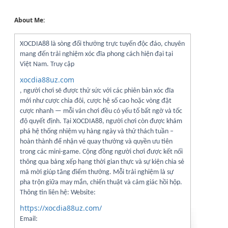
About Me:
XOCDIA88 là sòng đổi thưởng trực tuyến độc đáo, chuyên
mang đến trải nghiệm xóc đĩa phong cách hiện đại tại
Việt Nam. Truy cập
xocdia88uz.com
, người chơi sẽ được thử sức với các phiên bản xóc đĩa
mới như cược chia đôi, cược hệ số cao hoặc vòng đặt
cược nhanh — mỗi ván chơi đều có yếu tố bất ngờ và tốc
độ quyết định. Tại XOCDIA88, người chơi còn được khám
phá hệ thống nhiệm vụ hàng ngày và thử thách tuần –
hoàn thành để nhận vé quay thưởng và quyền ưu tiên
trong các mini-game. Cộng đồng người chơi được kết nối
thông qua bảng xếp hạng thời gian thực và sự kiện chia sẻ
mã mời giúp tăng điểm thưởng. Mỗi trải nghiệm là sự
pha trộn giữa may mắn, chiến thuật và cảm giác hồi hộp.
Thông tin liên hệ: Website:
https://xocdia88uz.com/
Email: