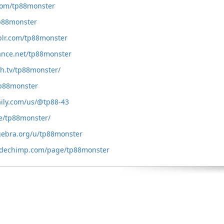
.com/tp88monster
tp88monster
blr.com/tp88monster
ance.net/tp88monster
ch.tv/tp88monster/
/tp88monster
aily.com/us/@tp88-43
me/tp88monster/
gebra.org/u/tp88monster
odechimp.com/page/tp88monster