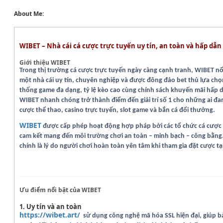
About Me:
WIBET – Nhà cái cá cược trực tuyến uy tín, an toàn và hấp dẫn
Giới thiệu WIBET
Trong thị trường cá cược trực tuyến ngày càng cạnh tranh, WIBET nổi
một nhà cái uy tín, chuyên nghiệp và được đông đảo bet thủ lựa chọ
thống game đa dạng, tỷ lệ kèo cao cùng chính sách khuyến mãi hấp 
WIBET nhanh chóng trở thành điểm đến giải trí số 1 cho những ai đ
cược thể thao, casino trực tuyến, slot game và bắn cá đổi thưởng.
WIBET
được cấp phép hoạt động hợp pháp bởi các tổ chức cá cược 
cam kết mang đến môi trường chơi an toàn – minh bạch – công bằng
chính là lý do người chơi hoàn toàn yên tâm khi tham gia đặt cược tạ
Ưu điểm nổi bật của WIBET
1. Uy tín và an toàn
https://wibet.art/
sử dụng công nghệ mã hóa SSL hiện đại, giúp b