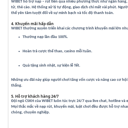
WIBET hỗ trợ nạp – rút tiền qua nhiều phương thức như ngân hàng, 
tử, thẻ cào. Hệ thống xử lý tự động, giao dịch chỉ mất vài phút. Ngườ
thể yên tâm tuyệt đối về sự minh bạch và tốc độ thanh toán.
4. Khuyến mãi hấp dẫn
WIBET thường xuyên triển khai các chương trình khuyến mãi lớn nh
Thưởng nạp lần đầu 100%.
Hoàn trả cược thể thao, casino mỗi tuần.
Quà tặng sinh nhật, sự kiện lễ Tết.
Những ưu đãi này giúp người chơi tăng vốn cược và nâng cao cơ hội
thắng.
5. Hỗ trợ khách hàng 24/7
Đội ngũ CSKH của WIBET luôn túc trực 24/7 qua live chat, hotline và e
Mọi thắc mắc về nạp rút, khuyến mãi, luật chơi đều được hỗ trợ nh
chóng, chuyên nghiệp.