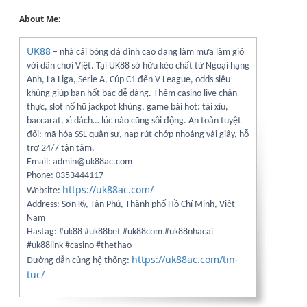
About Me:
UK88
– nhà cái bóng đá đỉnh cao đang làm mưa làm gió
với dân chơi Việt. Tại UK88 sở hữu kèo chất từ Ngoại hạng
Anh, La Liga, Serie A, Cúp C1 đến V-League, odds siêu
khủng giúp bạn hốt bạc dễ dàng. Thêm casino live chân
thực, slot nổ hũ jackpot khủng, game bài hot: tài xỉu,
baccarat, xì dách… lúc nào cũng sôi động. An toàn tuyệt
đối: mã hóa SSL quân sự, nạp rút chớp nhoáng vài giây, hỗ
trợ 24/7 tận tâm.
Email: admin@uk88ac.com
Phone: 0353444117
https://uk88ac.com/
Website:
Address: Sơn Kỳ, Tân Phú, Thành phố Hồ Chí Minh, Việt
Nam
Hastag: #uk88 #uk88bet #uk88com #uk88nhacai
#uk88link #casino #thethao
https://uk88ac.com/tin-
Đường dẫn cùng hệ thống:
tuc/