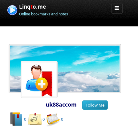
Linq
t
o.me
Online bookmarks and notes
uk88accom
0
0
0