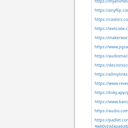
https://myanimeli
https://anyflip.
https://coolors.c
https://leetcode
https://makerwor
https://www.jigs
https://audiomac
https://dev.to/ss
https://allmylink
https://www.reve
https://bsky.app/
https://www.ban
https://audio.co
https://padlet.c
4w60vzodxpa6jx