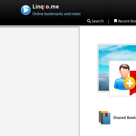
Linq
t
o.me
Online bookmarks and notes
|
Search
Recent Bo
Shared Boo