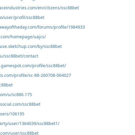
paceindustries.com/en/citizens/ssc88bet
to/user/profil/ssc88bet
awayoftheday.com/forums/profile/1984933
5.com/homepage/uajcs/
ouse.sketchup.com/by/ssc88bet
a/u/ssc88bet/contact
e.gamespot.com/profile/ssc88bet/
ets.com/profile/sc-88-260708-064027
sc88bet
.com/u/sc886.175
rsocial.com/ssc88bet
users/106195
party/user/1364039/ssc88bet1/
i.com/user/ssc88bet