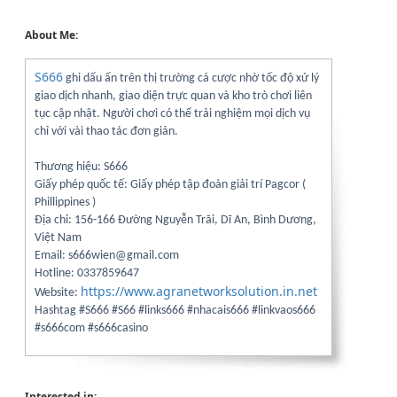
About Me:
S666
ghi dấu ấn trên thị trường cá cược nhờ tốc độ xử lý
giao dịch nhanh, giao diện trực quan và kho trò chơi liên
tục cập nhật. Người chơi có thể trải nghiệm mọi dịch vụ
chỉ với vài thao tác đơn giản.
Thương hiệu: S666
Giấy phép quốc tế: Giấy phép tập đoàn giải trí Pagcor (
Phillippines )
Địa chỉ: 156-166 Đường Nguyễn Trãi, Dĩ An, Bình Dương,
Việt Nam
Email: s666wien@gmail.com
Hotline: 0337859647
https://www.agranetworksolution.in.net
Website:
Hashtag #S666 #S66 #links666 #nhacais666 #linkvaos666
#s666com #s666casino
Interested in: