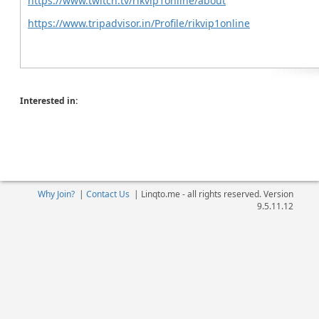
https://www.twitch.tv/rikvip1online/about
https://www.tripadvisor.in/Profile/rikvip1online
Interested in:
Why Join?
|
Contact Us
|
Linqto.me - all rights reserved. Version
9.5.11.12