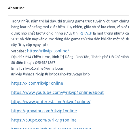
About Me:
Trong nhiều năm trở lại đây, thị trường game trực tuyến Việt Nam chứn
hàng loạt nền tảng mới xuất hiện. Tuy nhiên, giữa vô số lựa chọn, vẫn c
RIKVIP
đứng nhờ chất lượng ổn định và sự uy tín.
là một trong những cá
2015 và đến nay vẫn được đông đảo game thủ tìm đến khi cần một hệ sinh 
cậy. Truy cập ngay tại :
https://rikvip1.online/
Website :
Địa chỉ : 214 Chiến Lược, Bình Trị Đông, Bình Tân, Thành phố Hồ Chí Min
Số điện thoại : 0984521367
Email : rikvip1online@gmail.com
#rikvip #nhacairikvip #rikvipcasino #truycaprikvip
https://x.com/rikvip1online
https://www.youtube.com/@rikvip1online/about
https://www.pinterest.com/rikvip1online/
https://gravatar.com/rikvip1online
https://500px.com/p/rikvip1online