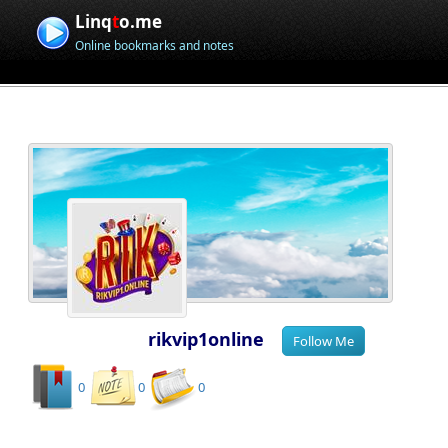
Linq
t
o.me
Online bookmarks and notes
rikvip1online
0
0
0