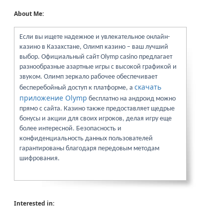
About Me:
Если вы ищете надежное и увлекательное онлайн-
казино в Казахстане, Олимп казино – ваш лучший
выбор. Официальный сайт Olymp casino предлагает
разнообразные азартные игры с высокой графикой и
звуком. Олимп зеркало рабочее обеспечивает
скачать
бесперебойный доступ к платформе, а
приложение Olymp
бесплатно на андроид можно
прямо с сайта. Казино также предоставляет щедрые
бонусы и акции для своих игроков, делая игру еще
более интересной. Безопасность и
конфиденциальность данных пользователей
гарантированы благодаря передовым методам
шифрования.
Interested in: