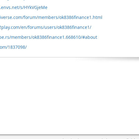
.envs.net/s/HYkVGjeMe
niverse.com/forum/members/ok8386finance1.html
2play.com/en/forums/users/ok8386finance1/
ape.rs/members/ok8386finance1.668610/#about
com/1837098/