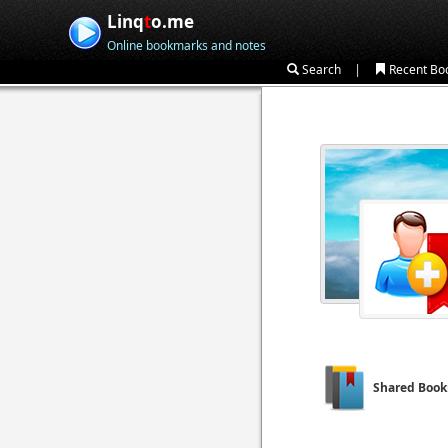
Linq
t
o.me
Online bookmarks and notes
|
Search
Recent Bo
Shared Boo