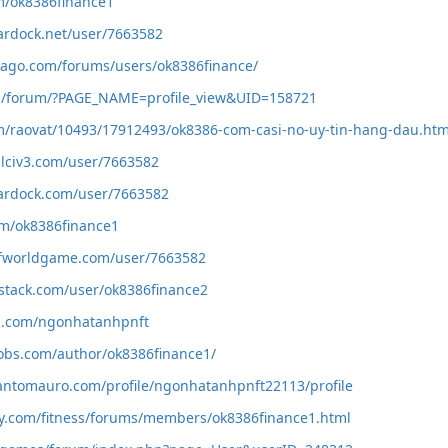
m/ok8386finance1
tardock.net/user/7663582
rago.com/forums/users/ok8386finance/
ru/forum/?PAGE_NAME=profile_view&UID=158721
om/raovat/10493/17912493/ok8386-com-casi-no-uy-tin-hang-dau.htm
alciv3.com/user/7663582
tardock.com/user/7663582
om/ok8386finance1
offworldgame.com/user/7663582
stack.com/user/ok8386finance2
iz.com/ngonhatanhpnft
jobs.com/author/ok8386finance1/
antomauro.com/profile/ngonhatanhpnft22113/profile
ay.com/fitness/forums/members/ok8386finance1.html