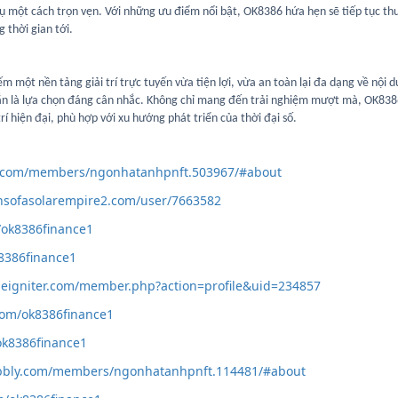
ụ một cách trọn vẹn. Với những ưu điểm nổi bật, OK8386 hứa hẹn sẽ tiếp tục th
 thời gian tới.
 một nền tảng giải trí trực tuyến vừa tiện lợi, vừa an toàn lại đa dạng về nội d
n là lựa chọn đáng cân nhắc. Không chỉ mang đến trải nghiệm mượt mà, OK838
rí hiện đại, phù hợp với xu hướng phát triển của thời đại số.
esk.com/members/ngonhatanhpnft.503967/#about
insofasolarempire2.com/user/7663582
/ok8386finance1
k8386finance1
deigniter.com/member.php?action=profile&uid=234857
.com/ok8386finance1
/ok8386finance1
abbly.com/members/ngonhatanhpnft.114481/#about