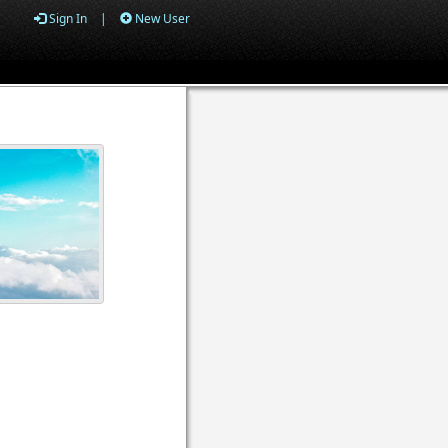
Sign In
|
New User