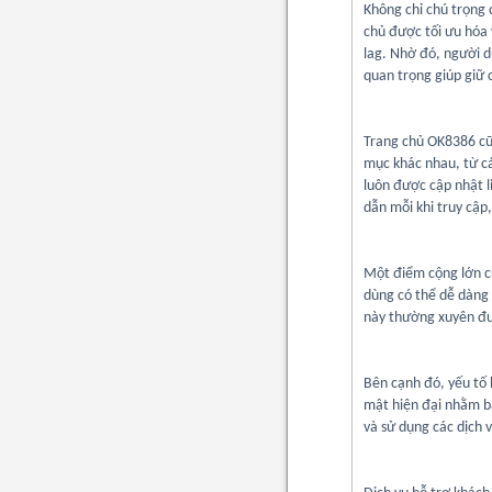
Không chỉ chú trọng 
chủ được tối ưu hóa v
lag. Nhờ đó, người d
quan trọng giúp giữ 
Trang chủ OK8386 cũn
mục khác nhau, từ cá
luôn được cập nhật l
dẫn mỗi khi truy cập
Một điểm cộng lớn c
dùng có thể dễ dàng 
này thường xuyên đượ
Bên cạnh đó, yếu tố
mật hiện đại nhằm b
và sử dụng các dịch 