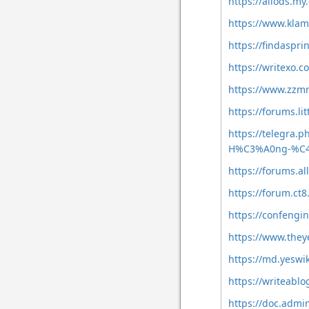
https://allods.
https://www.kla
https://findaspr
https://writexo.
https://www.zzmr
https://forums.li
https://telegr
H%C3%A0ng-%C4
https://forums.
https://forum.ct
https://confengi
https://www.they
https://md.yeswi
https://writeabl
https://doc.admi