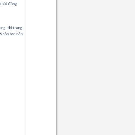
u hút đông
ung, thì trang
6 còn tạo nên