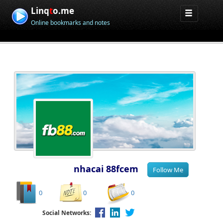
Linq
t
o.me
Online bookmarks and notes
nhacai 88fcem
0
0
0
Social Networks: