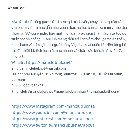
About Me:
ManClub
là cổng game đổi thưởng trực tuyến, chuyên cung cấp các
sản phẩm giải trí hấp dẫn như game bài, nổ hũ, bắn cá và mini game đổi
thưởng. Với công nghệ bảo mật hiện đại, giao diện thân thiện và tốc độ
xử lý nhanh chóng, ManClub mang đến trải nghiệm chơi game an toàn,
minh bạch và tiện lợi cho người dùng Việt Nam và quốc tế. Nền tảng hỗ
trợ đa thiết bị, tích hợp rút nạp nhanh và chăm sóc khách hàng 24/7.
Thông tin:
https://manclub.uk.net/
Website:
Email: manclubuknet@gmail.com
Địa chỉ: 214 Nguyễn Tri Phương, Phường 9, Quận 10, TP. Hồ Chí Minh,
Vietnam
Phone: 0934752826
#manclub #manclubuknet #manclubdangnhap #gamebaidoithuong
https://www.instagram.com/manclubuknet/
https://www.youtube.com/@manclubuknet
https://www.pinterest.com/manclubuknet/
https://www.twitch.tv/manclubuknet/about