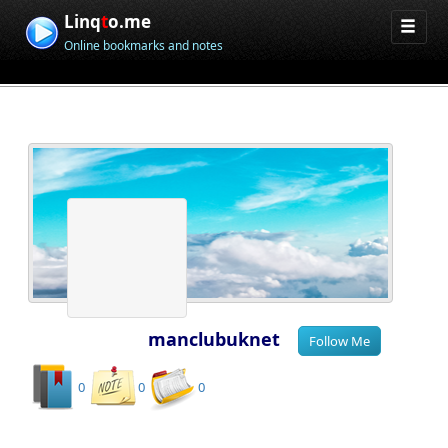
Linq
t
o.me
Online bookmarks and notes
manclubuknet
0
0
0