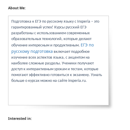
About Me:
Подготовка к ЕГЭ по русскому языку с Insperia – это
гарантированный успех! Курсы русский ЕГЭ
разработаны с использованием современных
образовательных технологий, которые делают
ЕГЭ по
обучение интересным и продуктивным.
русскому подготовка
включает подробное
изучение всех аспектов языка, с акцентом на
наиболее сложные разделы. Ученики получают
доступ к интерактивным урокам и тестам, которые
помогают эффективно готовиться к экзамену. Узнать
больше о курсах можно на сайте insperia.ru.
Interested in: