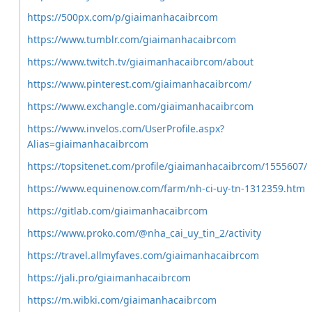
https://500px.com/p/giaimanhacaibrcom
https://www.tumblr.com/giaimanhacaibrcom
https://www.twitch.tv/giaimanhacaibrcom/about
https://www.pinterest.com/giaimanhacaibrcom/
https://www.exchangle.com/giaimanhacaibrcom
https://www.invelos.com/UserProfile.aspx?
Alias=giaimanhacaibrcom
https://topsitenet.com/profile/giaimanhacaibrcom/1555607/
https://www.equinenow.com/farm/nh-ci-uy-tn-1312359.htm
https://gitlab.com/giaimanhacaibrcom
https://www.proko.com/@nha_cai_uy_tin_2/activity
https://travel.allmyfaves.com/giaimanhacaibrcom
https://jali.pro/giaimanhacaibrcom
https://m.wibki.com/giaimanhacaibrcom