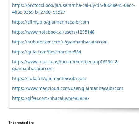
https://protocol.ooo/ja/users/nha-cai-uy-tin-f6648e45-0ecc-
4b3c-9359-b127d019c527
https://allmy.bio/giaimanhacaibrcom
https://www.notebook.ai/users/1295148
https://hub.docker.com/u/giaimanhacaibrcom
https://qiita.com/fleschbrome584
https://www.iniuria.us/forum/member.php?659418-
giaimanhacaibrcom
https://liulo.fm/giaimanhacaibrcom
https://www.magcloud.com/user/giaimanhacaibrcom
https://gifyu.com/nhacaiuyt84858687
Interested in: