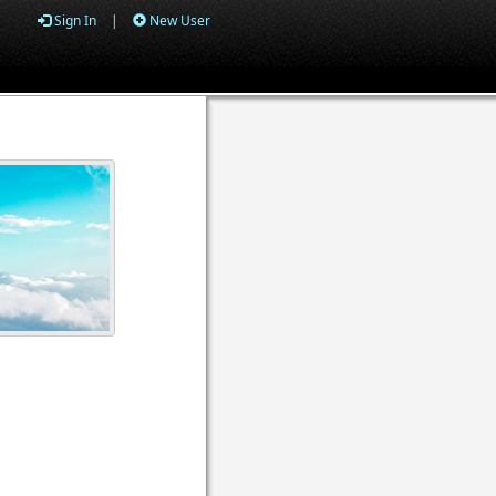
Sign In
|
New User