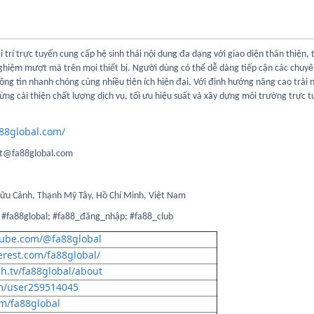
i trí trực tuyến cung cấp hệ sinh thái nội dung đa dạng với giao diện thân thiện, 
nghiệm mượt mà trên mọi thiết bị. Người dùng có thể dễ dàng tiếp cận các chuyên
ông tin nhanh chóng cùng nhiều tiện ích hiện đại. Với định hướng nâng cao trải
ng cải thiện chất lượng dịch vụ, tối ưu hiệu suất và xây dựng môi trường trực 
a88global.com/
ort@fa88global.com
Hữu Cảnh, Thạnh Mỹ Tây, Hồ Chí Minh, Việt Nam
; #fa88global; #fa88_đăng_nhập; #fa88_club
tube.com/@fa88global
erest.com/fa88global/
ch.tv/fa88global/about
om/user259514045
om/fa88global