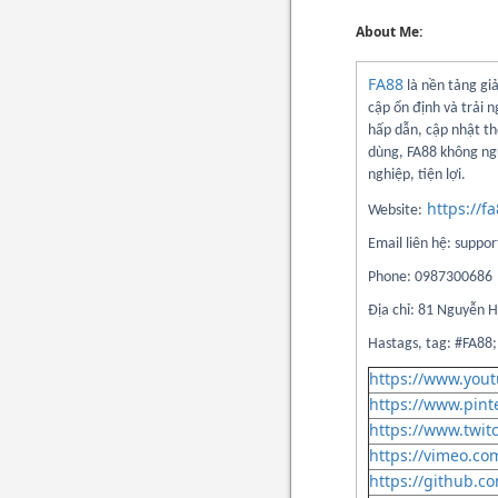
About Me:
FA88
là nền tảng giả
cập ổn định và trải 
hấp dẫn, cập nhật th
dùng, FA88 không ngừ
nghiệp, tiện lợi.
https://f
Website:
Email liên hệ: supp
Phone: 0987300686
Địa chỉ: 81 Nguyễn 
Hastags, tag: #FA88
https://www.you
https://www.pint
https://www.twit
https://vimeo.c
https://github.c