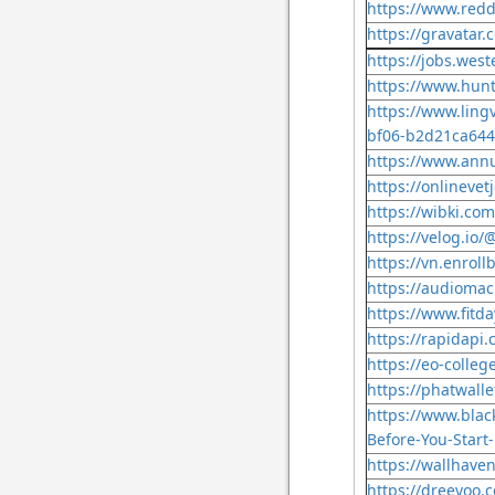
https://www.redd
https://gravatar
https://jobs.west
https://www.hun
https://www.ling
bf06-b2d21ca644
https://www.annun
https://onlineve
https://wibki.co
https://velog.io
https://vn.enrol
https://audiomac
https://www.fitd
https://rapidapi
https://eo-colle
https://phatwall
https://www.blac
Before-You-Start
https://wallhave
https://dreevoo.