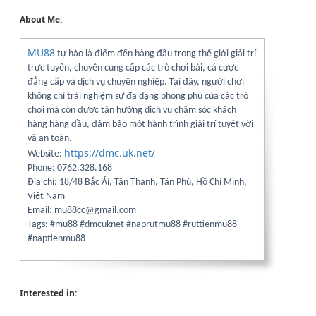
About Me:
MU88
tự hào là điểm đến hàng đầu trong thế giới giải trí
trực tuyến, chuyên cung cấp các trò chơi bài, cá cược
đẳng cấp và dịch vụ chuyên nghiệp. Tại đây, người chơi
không chỉ trải nghiệm sự đa dạng phong phú của các trò
chơi mà còn được tận hưởng dịch vụ chăm sóc khách
hàng hàng đầu, đảm bảo một hành trình giải trí tuyệt vời
và an toàn.
https://dmc.uk.net/
Website:
Phone: 0762.328.168
Địa chỉ: 18/48 Bắc Ái, Tân Thạnh, Tân Phú, Hồ Chí Minh,
Việt Nam
Email: mu88cc@gmail.com
Tags: #mu88 #dmcuknet #naprutmu88 #ruttienmu88
#naptienmu88
Interested in: