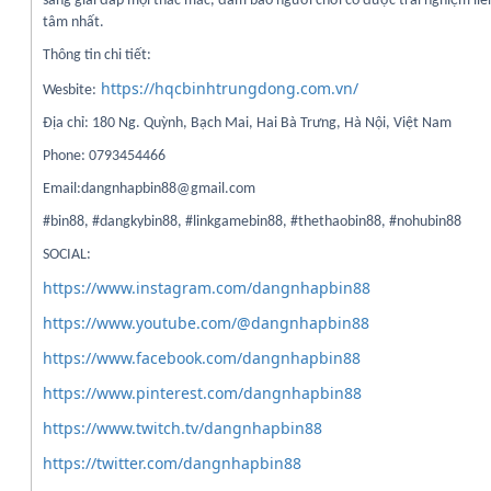
sàng giải đáp mọi thắc mắc, đảm bảo người chơi có được trải nghiệm li
tâm nhất.
Thông tin chi tiết:
https://hqcbinhtrungdong.com.vn/
Wesbite:
Địa chỉ: 180 Ng. Quỳnh, Bạch Mai, Hai Bà Trưng, Hà Nội, Việt Nam
Phone: 0793454466
Email:dangnhapbin88@gmail.com
#bin88, #dangkybin88, #linkgamebin88, #thethaobin88, #nohubin88
SOCIAL:
https://www.instagram.com/dangnhapbin88
https://www.youtube.com/@dangnhapbin88
https://www.facebook.com/dangnhapbin88
https://www.pinterest.com/dangnhapbin88
https://www.twitch.tv/dangnhapbin88
https://twitter.com/dangnhapbin88