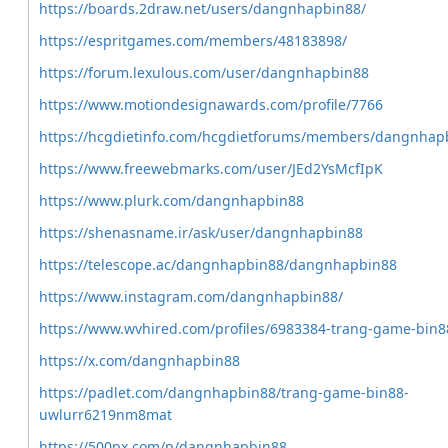
https://boards.2draw.net/users/dangnhapbin88/
https://espritgames.com/members/48183898/
https://forum.lexulous.com/user/dangnhapbin88
https://www.motiondesignawards.com/profile/7766
https://hcgdietinfo.com/hcgdietforums/members/dangnhap
https://www.freewebmarks.com/user/JEd2YsMcfIpK
https://www.plurk.com/dangnhapbin88
https://shenasname.ir/ask/user/dangnhapbin88
https://telescope.ac/dangnhapbin88/dangnhapbin88
https://www.instagram.com/dangnhapbin88/
https://www.wvhired.com/profiles/6983384-trang-game-bin8
https://x.com/dangnhapbin88
https://padlet.com/dangnhapbin88/trang-game-bin88-
uwlurr6219nm8mat
https://500px.com/p/dangnhapbin88