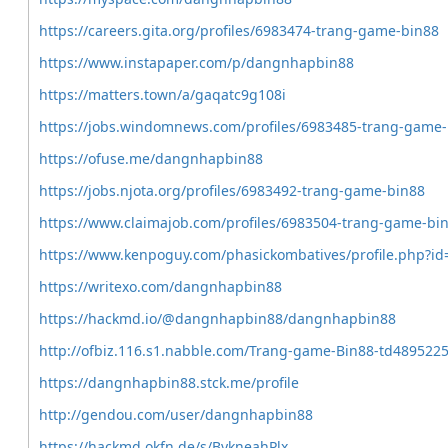
https://careers.gita.org/profiles/6983474-trang-game-bin88
https://www.instapaper.com/p/dangnhapbin88
https://matters.town/a/gaqatc9g108i
https://jobs.windomnews.com/profiles/6983485-trang-game
https://ofuse.me/dangnhapbin88
https://jobs.njota.org/profiles/6983492-trang-game-bin88
https://www.claimajob.com/profiles/6983504-trang-game-bi
https://www.kenpoguy.com/phasickombatives/profile.php?i
https://writexo.com/dangnhapbin88
https://hackmd.io/@dangnhapbin88/dangnhapbin88
http://ofbiz.116.s1.nabble.com/Trang-game-Bin88-td489522
https://dangnhapbin88.stck.me/profile
http://gendou.com/user/dangnhapbin88
https://hackmd.okfn.de/s/BykneahPlx