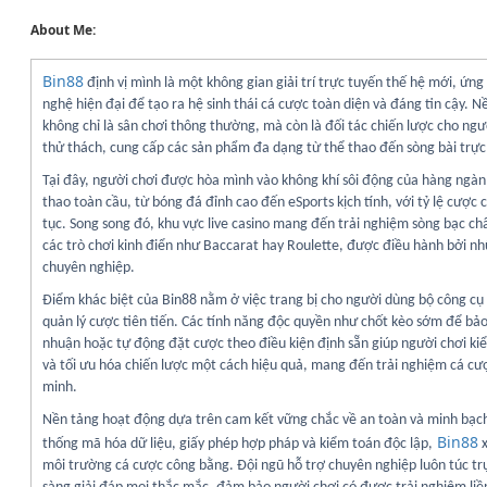
About Me:
Bin88
định vị mình là một không gian giải trí trực tuyến thế hệ mới, ứn
nghệ hiện đại để tạo ra hệ sinh thái cá cược toàn diện và đáng tin cậy. N
không chỉ là sân chơi thông thường, mà còn là đối tác chiến lược cho ngư
thử thách, cung cấp các sản phẩm đa dạng từ thể thao đến sòng bài trực
Tại đây, người chơi được hòa mình vào không khí sôi động của hàng ngàn 
thao toàn cầu, từ bóng đá đỉnh cao đến eSports kịch tính, với tỷ lệ cược c
tục. Song song đó, khu vực live casino mang đến trải nghiệm sòng bạc ch
các trò chơi kinh điển như Baccarat hay Roulette, được điều hành bởi n
chuyên nghiệp.
Điểm khác biệt của Bin88 nằm ở việc trang bị cho người dùng bộ công cụ 
quản lý cược tiên tiến. Các tính năng độc quyền như chốt kèo sớm để bảo
nhuận hoặc tự động đặt cược theo điều kiện định sẵn giúp người chơi kiể
và tối ưu hóa chiến lược một cách hiệu quả, mang đến trải nghiệm cá cư
minh.
Nền tảng hoạt động dựa trên cam kết vững chắc về an toàn và minh bạch
Bin88
thống mã hóa dữ liệu, giấy phép hợp pháp và kiểm toán độc lập,
x
môi trường cá cược công bằng. Đội ngũ hỗ trợ chuyên nghiệp luôn túc tr