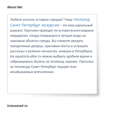
About Me:
теплоход
Любите изучать историю городов? Тогда
Санкт-Петербург экскурсии
– это ваш идеальный
вариант. Прогулки проходят по историческим водным
маршрутам, откуда открываются лучшие виды на
знаковые объекты города. Вы сможете увидеть
грандиозные дворцы, красивые мосты и услышать
рассказы о великих личностях, живших в Петербурге.
На aquatoria-piter.ru можно выбрать удобное время и
забронировать билеты на теплоход заранее. Прогулка
на теплоходе Санкт-Петербург подарит вам
незабываемые впечатления.
Interested in: