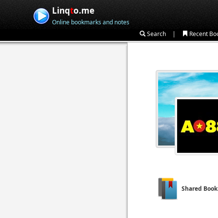
Linq
t
o.me
Online bookmarks and notes
|
Search
Recent Bo
Shared Boo