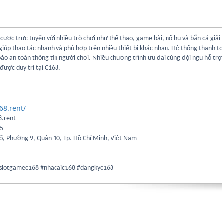
cược trực tuyến với nhiều trò chơi như thể thao, game bài, nổ hũ và bắn cá giải t
 giúp thao tác nhanh và phù hợp trên nhiều thiết bị khác nhau. Hệ thống thanh to
ảo an toàn thông tin người chơi. Nhiều chương trình ưu đãi cùng đội ngũ hỗ tr
được duy trì tại C168.
68.rent/
8.rent
15
 Tổ, Phường 9, Quận 10, Tp. Hồ Chí Minh, Việt Nam
#slotgamec168 #nhacaic168 #dangkyc168