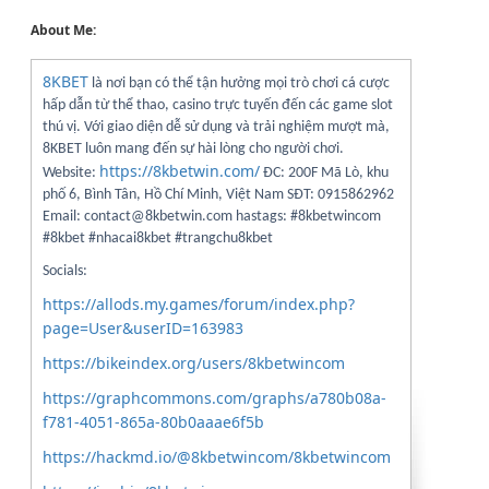
About Me:
8KBET
là nơi bạn có thể tận hưởng mọi trò chơi cá cược
hấp dẫn từ thể thao, casino trực tuyến đến các game slot
thú vị. Với giao diện dễ sử dụng và trải nghiệm mượt mà,
8KBET luôn mang đến sự hài lòng cho người chơi.
https://8kbetwin.com/
Website:
ĐC: 200F Mã Lò, khu
phố 6, Bình Tân, Hồ Chí Minh, Việt Nam SĐT: 0915862962
Email: contact@8kbetwin.com hastags: #8kbetwincom
#8kbet #nhacai8kbet #trangchu8kbet
Socials:
https://allods.my.games/forum/index.php?
page=User&userID=163983
https://bikeindex.org/users/8kbetwincom
https://graphcommons.com/graphs/a780b08a-
f781-4051-865a-80b0aaae6f5b
https://hackmd.io/@8kbetwincom/8kbetwincom