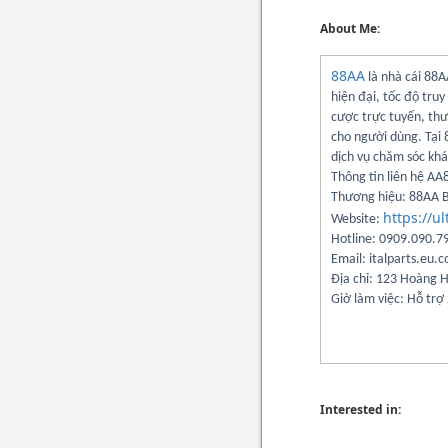
About Me:
88AA
là nhà cái 88A
hiện đại, tốc độ tru
cược trực tuyến, th
cho người dùng. Tại 
dịch vụ chăm sóc kh
Thông tin liên hệ AA
Thương hiệu: 88AA 
https://u
Website:
Hotline: 0909.090.7
Email: italparts.eu
Địa chỉ: 123 Hoàng 
Giờ làm việc: Hỗ trợ
Interested in: