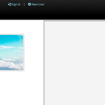
Sign In
|
New User