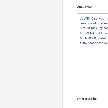
About Me:
78WIN
đang vươn m
cược toàn diện gồm t
lý mượt mà cùng bảo 
https
tại : Website :
Minh 70000, Vietnam
#78wincasino #truy
Interested in: