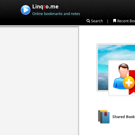
Linq
t
o.me
Online bookmarks and notes
|
Search
Recent Bo
Shared Boo