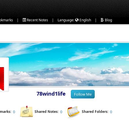
|
|
|
okmarks
Recent Notes
Language:
English
Blog
78wind1life
kmarks:
0
Shared Notes:
0
Shared Folders:
0