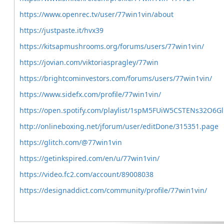
https://www.openrec.tv/user/77win1vin/about
https://justpaste.it/hvx39
https://kitsapmushrooms.org/forums/users/77win1vin/
https://jovian.com/viktoriaspragley/77win
https://brightcominvestors.com/forums/users/77win1vin/
https://www.sidefx.com/profile/77win1vin/
https://open.spotify.com/playlist/1spM5FUiW5CSTENs32O6Gl
http://onlineboxing.net/jforum/user/editDone/315351.page
https://glitch.com/@77win1vin
https://getinkspired.com/en/u/77win1vin/
https://video.fc2.com/account/89008038
https://designaddict.com/community/profile/77win1vin/