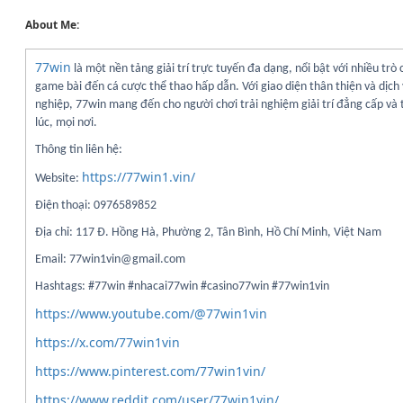
About Me:
77win
là một nền tảng giải trí trực tuyến đa dạng, nổi bật với nhiều trò 
game bài đến cá cược thể thao hấp dẫn. Với giao diện thân thiện và dịch
nghiệp, 77win mang đến cho người chơi trải nghiệm giải trí đẳng cấp và 
lúc, mọi nơi.
Thông tin liên hệ:
https://77win1.vin/
Website:
Điện thoại: 0976589852
Địa chỉ: 117 Đ. Hồng Hà, Phường 2, Tân Bình, Hồ Chí Minh, Việt Nam
Email: 77win1vin@gmail.com
Hashtags: #77win #nhacai77win #casino77win #77win1vin
https://www.youtube.com/@77win1vin
https://x.com/77win1vin
https://www.pinterest.com/77win1vin/
https://www.reddit.com/user/77win1vin/