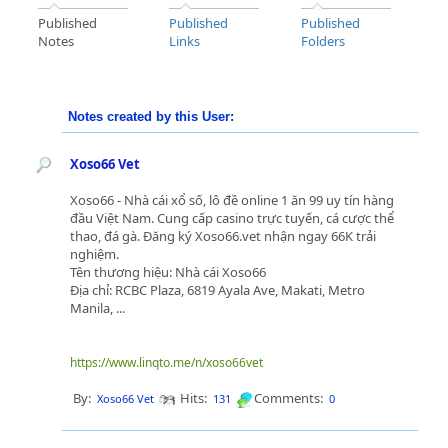
Published
Published
Published
Notes
Links
Folders
Notes created by this User:
Xoso66 Vet
Xoso66 - Nhà cái xổ số, lô đề online 1 ăn 99 uy tín hàng
đầu Việt Nam. Cung cấp casino trực tuyến, cá cược thể
thao, đá gà. Đăng ký Xoso66.vet nhận ngay 66K trải
nghiệm.
Tên thương hiệu: Nhà cái Xoso66
Địa chỉ: RCBC Plaza, 6819 Ayala Ave, Makati, Metro
Manila, ...
https://www.linqto.me/n/xoso66vet
By:
Hits:
Comments:
Xoso66 Vet
131
0