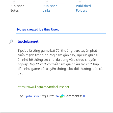
Published
Published
Published
Notes
Links
Folders
Notes created by this User:
tipclubsenet
Tipclub là cổng game bài đổi thưởng trực tuyến phát
triển mạnh trong những năm gần đây, Tipclub ghi dấu
ấn nhờ hệ thống trò chơi đa dạng và dịch vụ chuyên
nghiệp. Người chơi có thể tham gia nhiều trò chơi hấp
dẫn như game bài truyền thống, slot đổi thưởng, bắn cá
và ...
https://www.linqto.me/n/tipclubsenet
By:
Hits:
Comments:
tipclubsenet
24
0