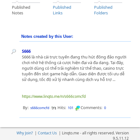
Published
Published
Published
Notes
Links
Folders
Notes created by this User:
S666
S666 là nhà cái trực tuyến đang thu hút đông đảo người
chơi nhờ hệ thống cá cược hiện đại và đa dạng. Tại đây,
người dùng có thể trải nghiệm từ thể thao, casino trực
tuyến đến slot game hấp dẫn. Giao diện được tối ưu dễ
sử dụng, tốc độ xử lý nhanh cùng dịch vụ hỗ trợ ...
https://www.linqto.me/n/s666comcfd
By:
Hits:
Comments:
s666comcfd
101
0
Why Join?
|
Contact Us
|
Linqto.me - all rights reserved. Version
9.5.11.12