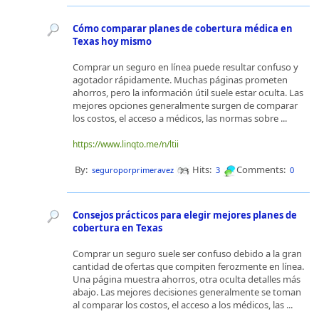
Cómo comparar planes de cobertura médica en
Texas hoy mismo
Comprar un seguro en línea puede resultar confuso y
agotador rápidamente. Muchas páginas prometen
ahorros, pero la información útil suele estar oculta. Las
mejores opciones generalmente surgen de comparar
los costos, el acceso a médicos, las normas sobre ...
https://www.linqto.me/n/ltii
By:
Hits:
Comments:
seguroporprimeravez
3
0
Consejos prácticos para elegir mejores planes de
cobertura en Texas
Comprar un seguro suele ser confuso debido a la gran
cantidad de ofertas que compiten ferozmente en línea.
Una página muestra ahorros, otra oculta detalles más
abajo. Las mejores decisiones generalmente se toman
al comparar los costos, el acceso a los médicos, las ...