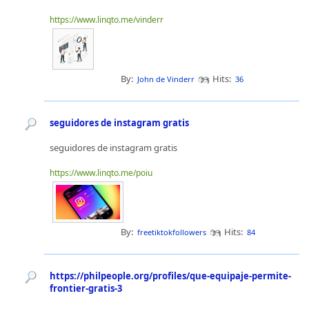
https://www.linqto.me/vinderr
By:
Hits:
John de Vinderr
36
seguidores de instagram gratis
seguidores de instagram gratis
https://www.linqto.me/poiu
By:
Hits:
freetiktokfollowers
84
https://philpeople.org/profiles/que-equipaje-permite-
frontier-gratis-3