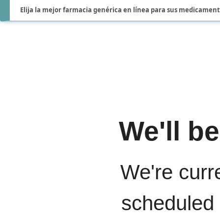
Elija la mejor farmacia genérica en línea para sus medicamen