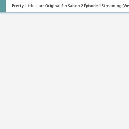
Pretty Little Liars Original Sin Saison 2 Épisode 1 Streaming [Vost