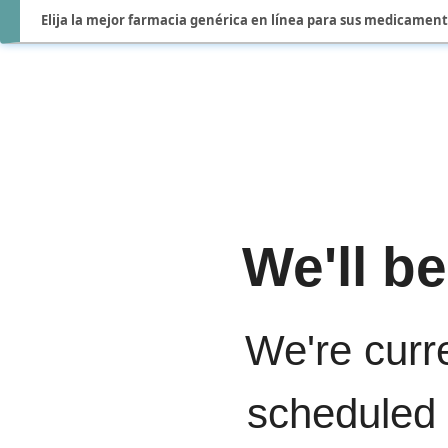
Elija la mejor farmacia genérica en línea para sus medicamen