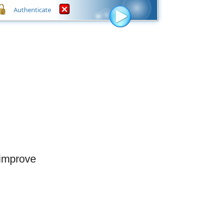
Authenticate