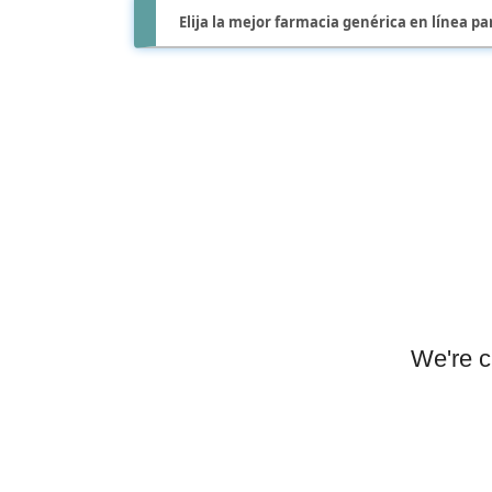
Elija la mejor farmacia genérica en línea 