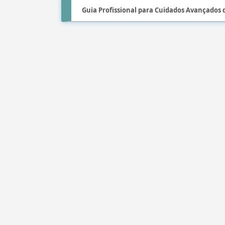
Guia Profissional para Cuidados Avançados 