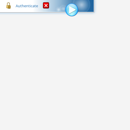
Authenticate